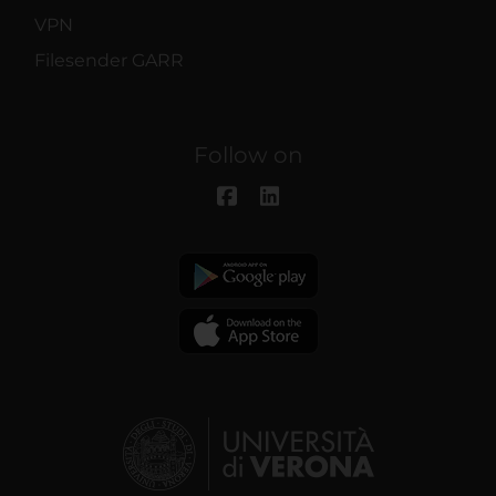
VPN
Filesender GARR
Follow on