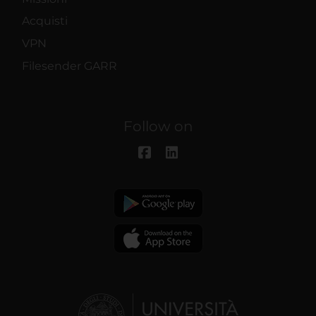
Acquisti
VPN
Filesender GARR
Follow on