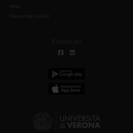
VPN
Filesender GARR
Follow on