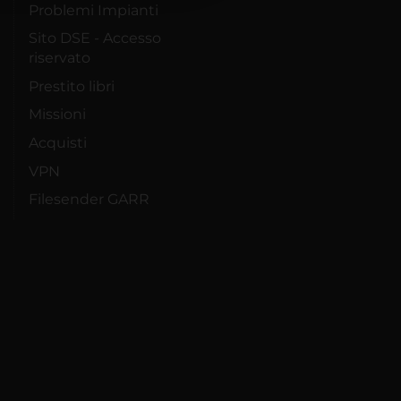
Problemi Impianti
Sito DSE - Accesso
riservato
Prestito libri
Missioni
Acquisti
VPN
Filesender GARR