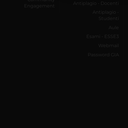
Antiplagio - Docenti
Engagement
Antiplagio -
Studenti
Aule
Esami - ESSE3
Webmail
Password GIA