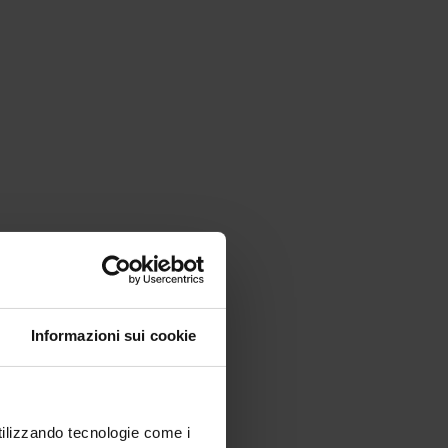
Informazioni sui cookie
utilizzando tecnologie come i