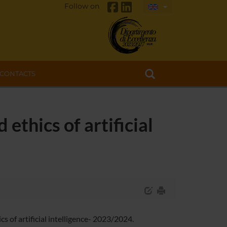
Follow on
CONTACTS
ethics of artificial
s of artificial intelligence- 2023/2024.