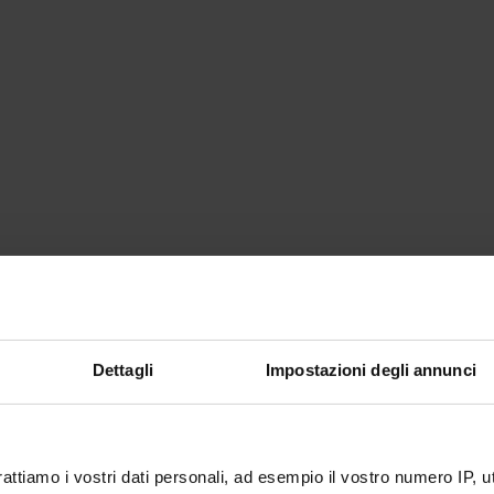
Dettagli
Impostazioni degli annunci
rattiamo i vostri dati personali, ad esempio il vostro numero IP, 