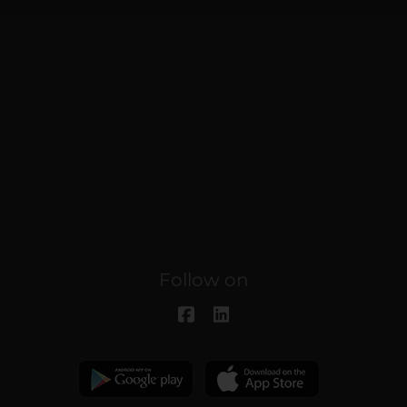
Follow on