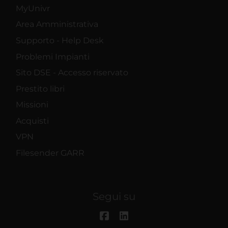
MyUnivr
Area Amministrativa
Supporto - Help Desk
Problemi Impianti
Sito DSE - Accesso riservato
Prestito libri
Missioni
Acquisti
VPN
Filesender GARR
Segui su