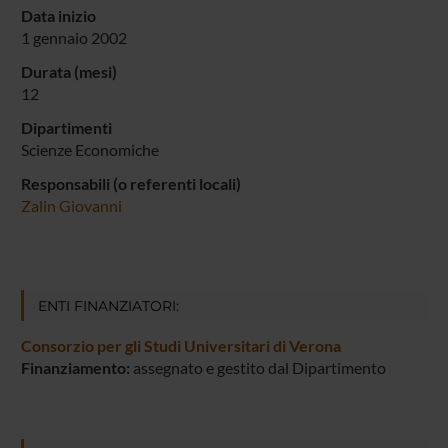
Data inizio
1 gennaio 2002
Durata (mesi)
12
Dipartimenti
Scienze Economiche
Responsabili (o referenti locali)
Zalin Giovanni
ENTI FINANZIATORI:
Consorzio per gli Studi Universitari di Verona
Finanziamento:
assegnato e gestito dal Dipartimento