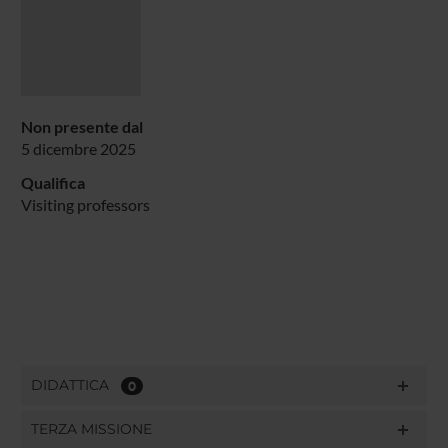
Non presente dal
5 dicembre 2025
Qualifica
Visiting professors
DIDATTICA
0
TERZA MISSIONE