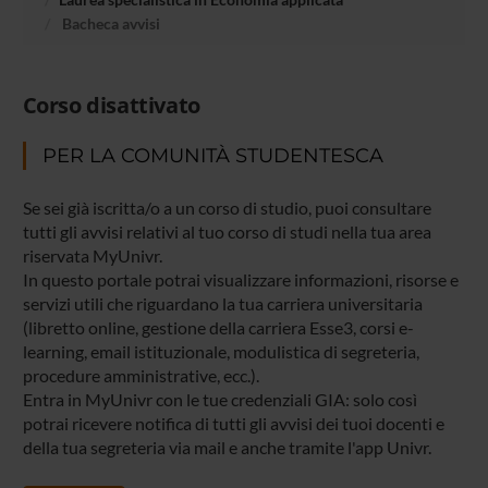
Bacheca avvisi
Corso disattivato
PER LA COMUNITÀ STUDENTESCA
Se sei già iscritta/o a un corso di studio, puoi consultare
tutti gli avvisi relativi al tuo corso di studi nella tua area
riservata MyUnivr.
In questo portale potrai visualizzare informazioni, risorse e
servizi utili che riguardano la tua carriera universitaria
(libretto online, gestione della carriera Esse3, corsi e-
learning, email istituzionale, modulistica di segreteria,
procedure amministrative, ecc.).
Entra in MyUnivr con le tue credenziali GIA: solo così
potrai ricevere notifica di tutti gli avvisi dei tuoi docenti e
della tua segreteria via mail e anche tramite l'app Univr.