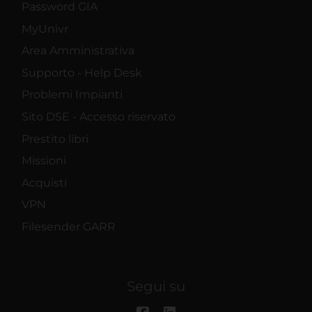
Password GIA
MyUnivr
Area Amministrativa
Supporto - Help Desk
Problemi Impianti
Sito DSE - Accesso riservato
Prestito libri
Missioni
Acquisti
VPN
Filesender GARR
Segui su