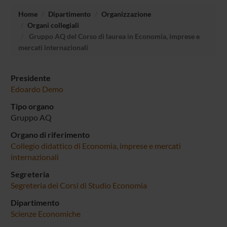
Home
Dipartimento
Organizzazione
Organi collegiali
Gruppo AQ del Corso di laurea in Economia, imprese e
mercati internazionali
Presidente
Edoardo Demo
Tipo organo
Gruppo AQ
Organo di riferimento
Collegio didattico di Economia, imprese e mercati
internazionali
Segreteria
Segreteria dei Corsi di Studio Economia
Dipartimento
Scienze Economiche