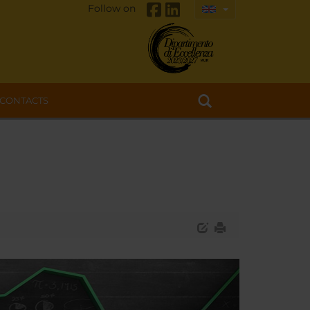
Follow on
CONTACTS