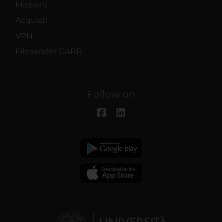
Missioni
Acquisti
VPN
Filesender GARR
Follow on