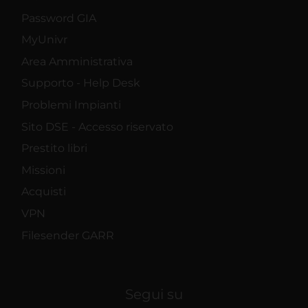
Password GIA
MyUnivr
Area Amministrativa
Supporto - Help Desk
Problemi Impianti
Sito DSE - Accesso riservato
Prestito libri
Missioni
Acquisti
VPN
Filesender GARR
Segui su