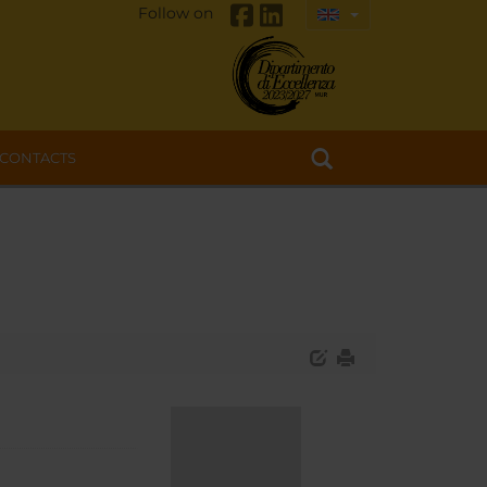
Follow on
CONTACTS