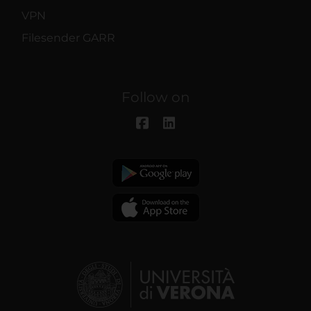
VPN
Filesender GARR
Follow on