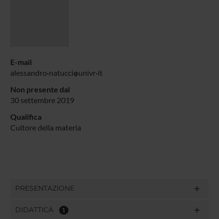
E-mail
alessandro
natucci
univr
it
Non presente dal
30 settembre 2019
Qualifica
Cultore della materia
PRESENTAZIONE
DIDATTICA
1