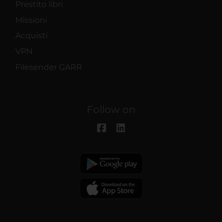
Prestito libri
Missioni
Acquisti
VPN
Filesender GARR
Follow on