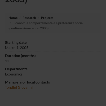
Home
Research
Projects
Economia comportamentale e preferenze sociali
(continuazione, anno 2005)
Starting date
March 1, 2005
Duration (months)
12
Departments
Economics
Managers or local contacts
Tondini Giovanni