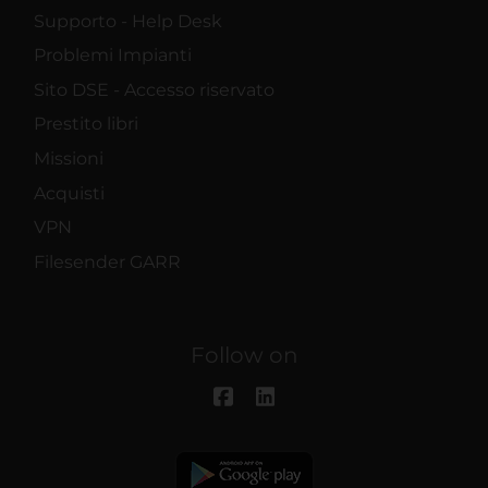
Supporto - Help Desk
Problemi Impianti
Sito DSE - Accesso riservato
Prestito libri
Missioni
Acquisti
VPN
Filesender GARR
Follow on