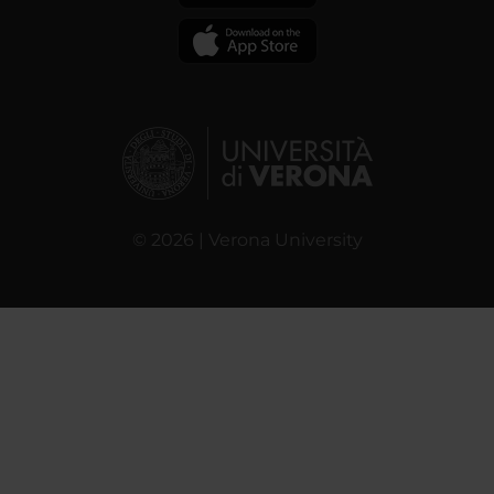
© 2026 | Verona University