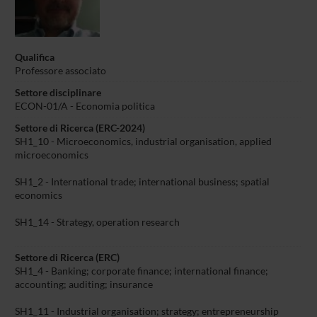
Qualifica
Professore associato
Settore disciplinare
ECON-01/A - Economia politica
Settore di Ricerca (ERC-2024)
SH1_10 - Microeconomics, industrial organisation, applied
microeconomics
SH1_2 - International trade; international business; spatial
economics
SH1_14 - Strategy, operation research
Settore di Ricerca (ERC)
SH1_4 - Banking; corporate finance; international finance;
accounting; auditing; insurance
SH1_11 - Industrial organisation; strategy; entrepreneurship