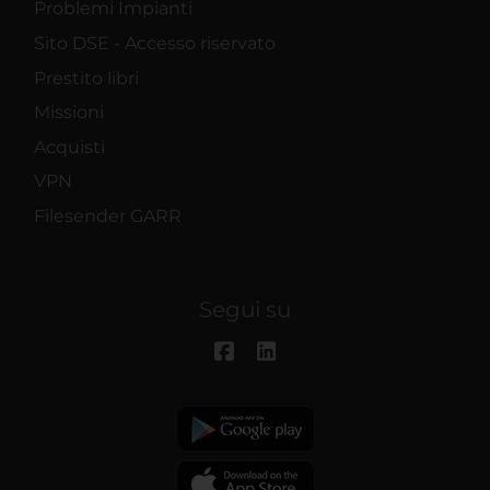
Problemi Impianti
Sito DSE - Accesso riservato
Prestito libri
Missioni
Acquisti
VPN
Filesender GARR
Segui su