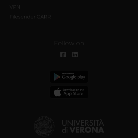
VPN
Filesender GARR
Follow on