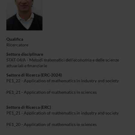
Qualifica
Ricercatore
Settore disciplinare
STAT-04/A - Metodi matematici dell'economia e delle scienze
attuariali e finanziarie
Settore di Ricerca (ERC-2024)
PE1_22 - Application of mathematics in industry and society
PE1_21 - Application of mathematics in sciences
Settore di Ricerca (ERC)
PE1_21 - Application of mathematics in industry and society
PE1_20 - Application of mathematics in sciences