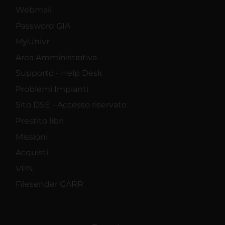
Webmail
Password GIA
MyUnivr
Area Amministrativa
Supporto - Help Desk
Problemi Impianti
Sito DSE - Accesso riservato
Prestito libri
Missioni
Acquisti
VPN
Filesender GARR