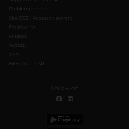
Problemi Impianti
Sito DSE - Accesso riservato
Prestito libri
Missioni
Acquisti
VPN
Filesender GARR
Follow on