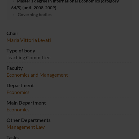
Master's degree in International Economics (category
64/S) (until 2008-2009)
Governing bodies
Chair
Maria Vittoria Levati
Type of body
Teaching Committee
Faculty
Economics and Management
Department
Economics
Main Department
Economics
Other Departments
Management
Law
Tasks