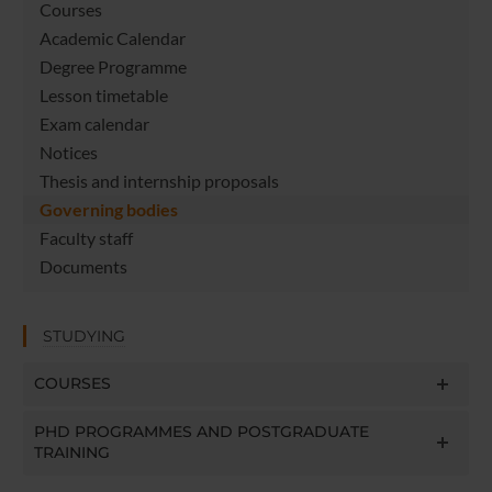
Courses
Academic Calendar
Degree Programme
Lesson timetable
Exam calendar
Notices
Thesis and internship proposals
Governing bodies
Faculty staff
Documents
STUDYING
COURSES
PHD PROGRAMMES AND POSTGRADUATE
TRAINING