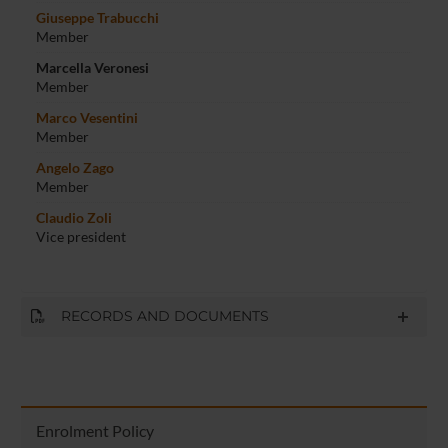
Giuseppe Trabucchi
Member
Marcella Veronesi
Member
Marco Vesentini
Member
Angelo Zago
Member
Claudio Zoli
Vice president
RECORDS AND DOCUMENTS
Enrolment Policy