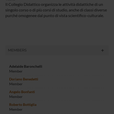
Il Collegio Didattico organizza le attività didattiche di un
singolo corso o di più corsi di studio, anche di classi diverse
purché omogenee dal punto di vista scientifico-culturale.
MEMBERS
Adelaide Baronchelli
Member
Doriano Benedetti
Member
Angelo Bonfanti
Member
Roberto Bottiglia
Member