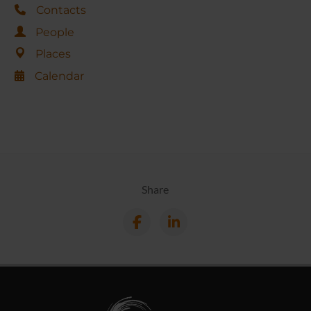
Contacts
People
Places
Calendar
Share