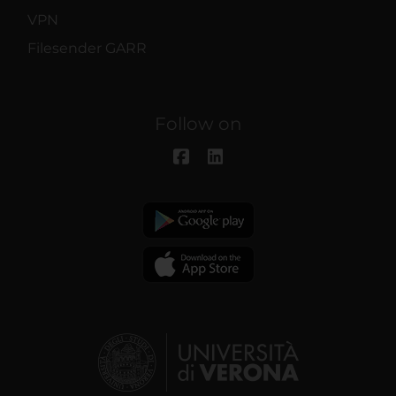
VPN
Filesender GARR
Follow on