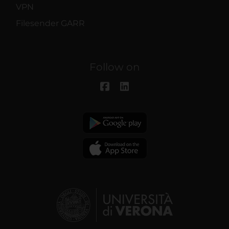
VPN
Filesender GARR
Follow on