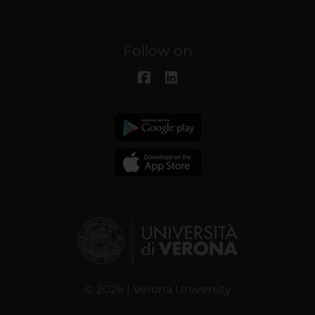
Follow on
© 2026 | Verona University