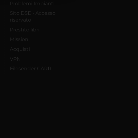
Problemi Impianti
Sito DSE - Accesso
riservato
Prestito libri
Missioni
Acquisti
VPN
Filesender GARR