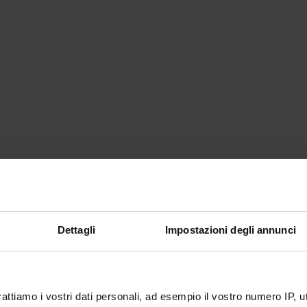
Dettagli
Impostazioni degli annunci
rattiamo i vostri dati personali, ad esempio il vostro numero IP, 