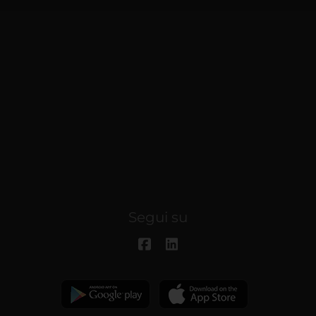
Segui su