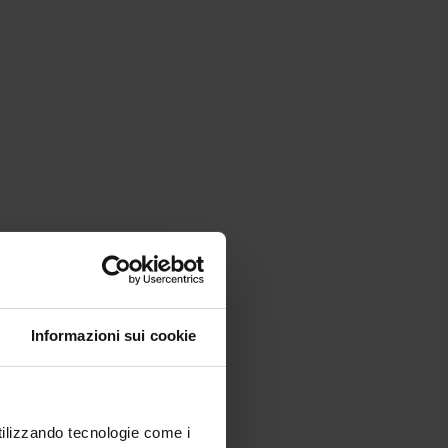
Informazioni sui cookie
utilizzando tecnologie come i