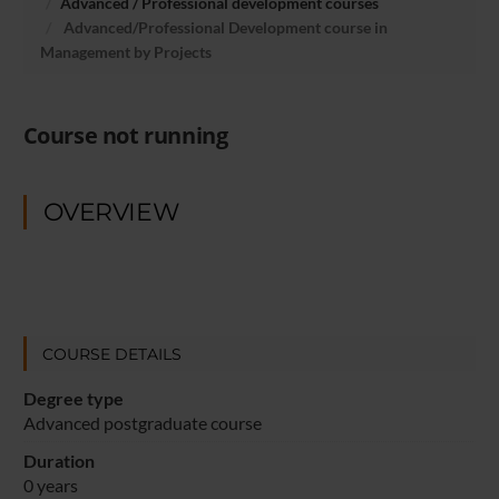
Advanced / Professional development courses
Advanced/Professional Development course in
Management by Projects
Course not running
OVERVIEW
COURSE DETAILS
Degree type
Advanced postgraduate course
Duration
0 years