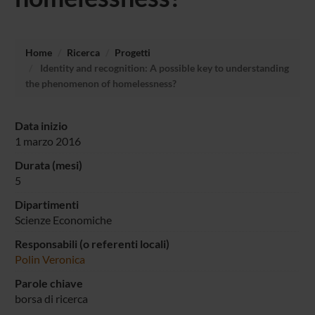
Home
Ricerca
Progetti
Identity and recognition: A possible key to understanding
the phenomenon of homelessness?
Data inizio
1 marzo 2016
Durata (mesi)
5
Dipartimenti
Scienze Economiche
Responsabili (o referenti locali)
Polin Veronica
Parole chiave
borsa di ricerca