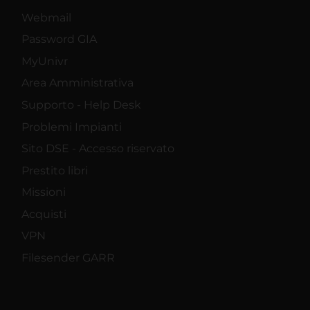
Webmail
Password GIA
MyUnivr
Area Amministrativa
Supporto - Help Desk
Problemi Impianti
Sito DSE - Accesso riservato
Prestito libri
Missioni
Acquisti
VPN
Filesender GARR