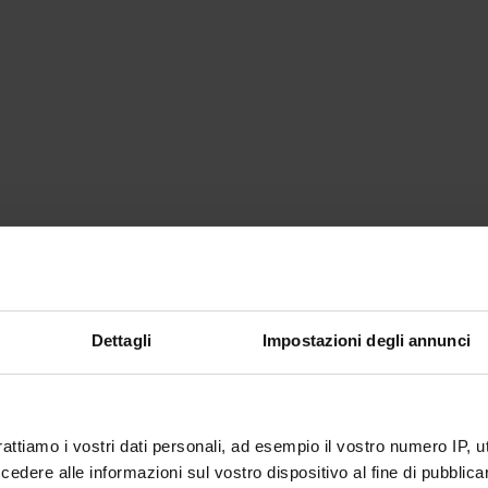
Dettagli
Impostazioni degli annunci
rattiamo i vostri dati personali, ad esempio il vostro numero IP, 
dere alle informazioni sul vostro dispositivo al fine di pubblica