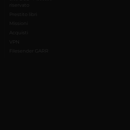
riservato
Prestito libri
Missioni
Acquisti
VPN
Filesender GARR