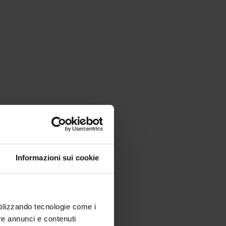
Informazioni sui cookie
utilizzando tecnologie come i
re annunci e contenuti