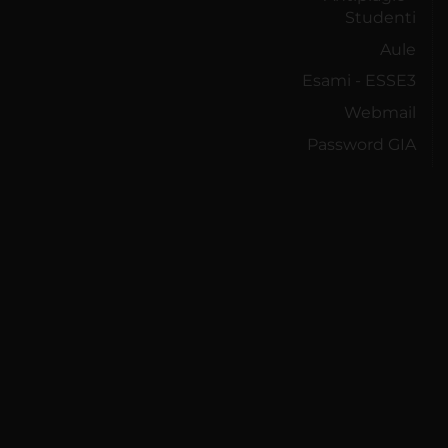
Studenti
Aule
Esami - ESSE3
Webmail
Password GIA