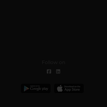
Follow on