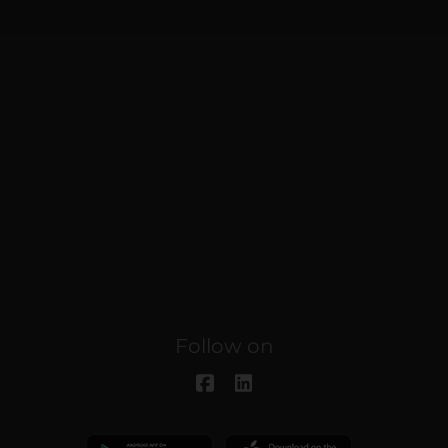
Follow on