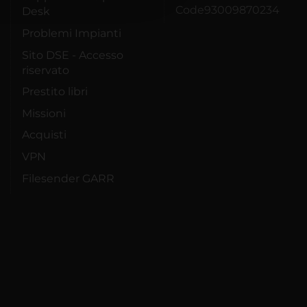
Code93009870234
Desk
Problemi Impianti
Sito DSE - Accesso
riservato
Prestito libri
Missioni
Acquisti
VPN
Filesender GARR