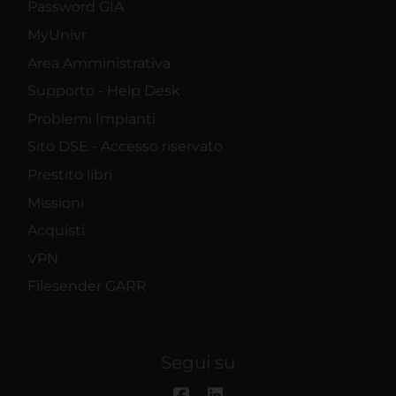
Password GIA
MyUnivr
Area Amministrativa
Supporto - Help Desk
Problemi Impianti
Sito DSE - Accesso riservato
Prestito libri
Missioni
Acquisti
VPN
Filesender GARR
Segui su