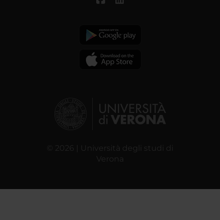
© 2026 | Università degli studi di
Verona