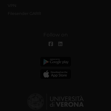
VPN
Filesender GARR
Follow on