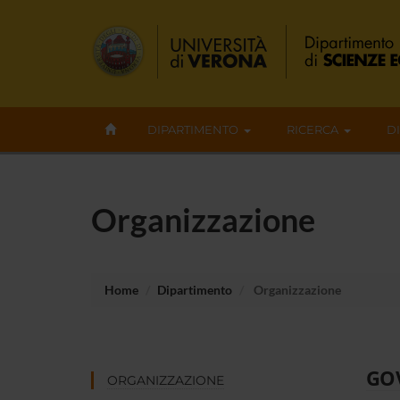
DIPARTIMENTO
RICERCA
D
Organizzazione
Home
Dipartimento
Organizzazione
GO
ORGANIZZAZIONE