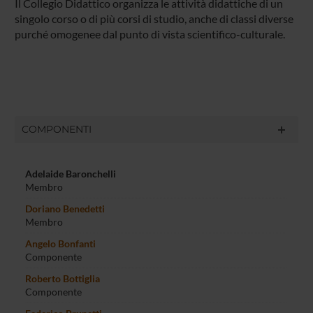
Il Collegio Didattico organizza le attività didattiche di un
singolo corso o di più corsi di studio, anche di classi diverse
purché omogenee dal punto di vista scientifico-culturale.
COMPONENTI
Adelaide Baronchelli
Membro
Doriano Benedetti
Membro
Angelo Bonfanti
Componente
Roberto Bottiglia
Componente