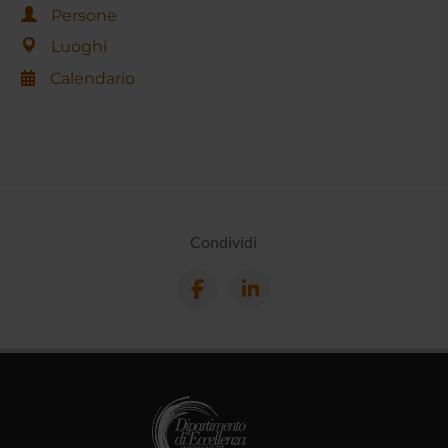
Persone
Luoghi
Calendario
Condividi