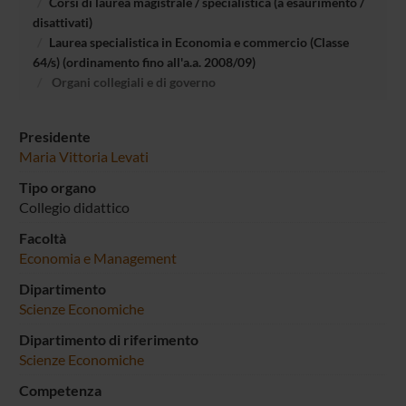
Corsi di laurea magistrale / specialistica (a esaurimento /
disattivati)
Laurea specialistica in Economia e commercio (Classe
64/s) (ordinamento fino all'a.a. 2008/09)
Organi collegiali e di governo
Presidente
Maria Vittoria Levati
Tipo organo
Collegio didattico
Facoltà
Economia e Management
Dipartimento
Scienze Economiche
Dipartimento di riferimento
Scienze Economiche
Competenza