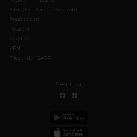
Sito DSE - Accesso riservato
Prestito libri
Missioni
Acquisti
VPN
Filesender GARR
Segui su