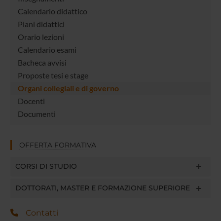
Calendario didattico
Piani didattici
Orario lezioni
Calendario esami
Bacheca avvisi
Proposte tesi e stage
Organi collegiali e di governo
Docenti
Documenti
OFFERTA FORMATIVA
CORSI DI STUDIO
DOTTORATI, MASTER E FORMAZIONE SUPERIORE
Contatti