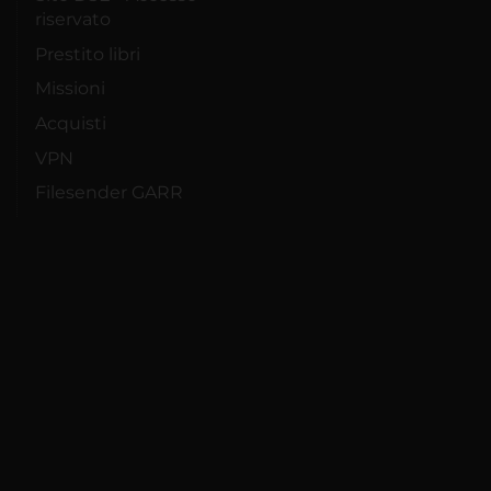
riservato
Prestito libri
Missioni
Acquisti
VPN
Filesender GARR