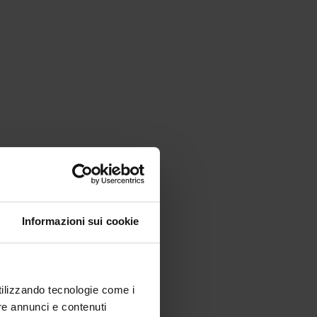
Informazioni sui cookie
utilizzando tecnologie come i
re annunci e contenuti