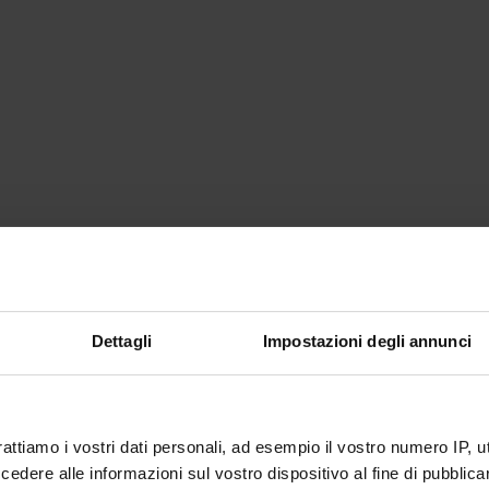
Dettagli
Impostazioni degli annunci
rattiamo i vostri dati personali, ad esempio il vostro numero IP, 
dere alle informazioni sul vostro dispositivo al fine di pubblica