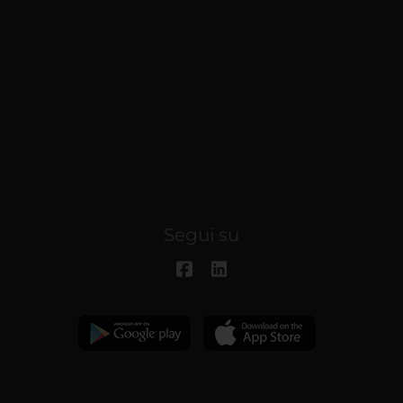
Segui su