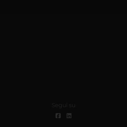
Segui su