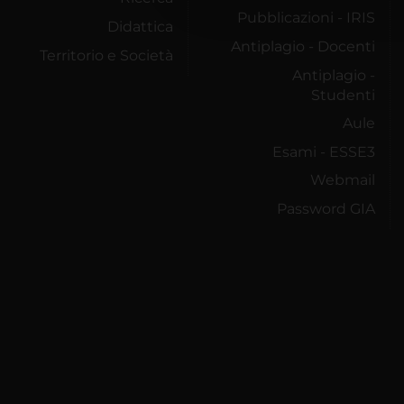
Pubblicazioni - IRIS
Didattica
Antiplagio - Docenti
Territorio e Società
Antiplagio -
Studenti
Aule
Esami - ESSE3
Webmail
Password GIA