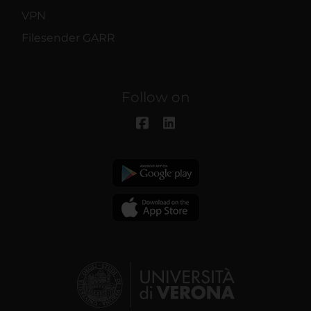
VPN
Filesender GARR
Follow on