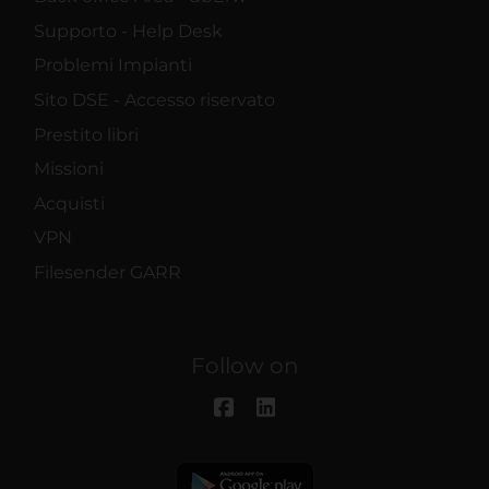
Supporto - Help Desk
Problemi Impianti
Sito DSE - Accesso riservato
Prestito libri
Missioni
Acquisti
VPN
Filesender GARR
Follow on