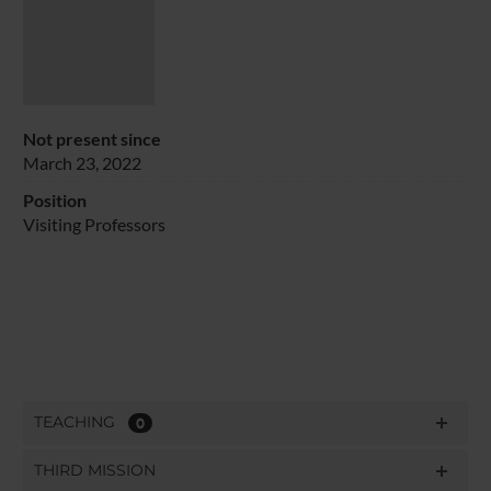
Not present since
March 23, 2022
Position
Visiting Professors
TEACHING
0
THIRD MISSION