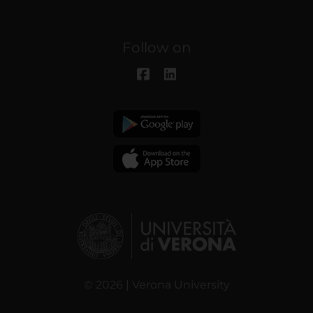
Follow on
© 2026 | Verona University