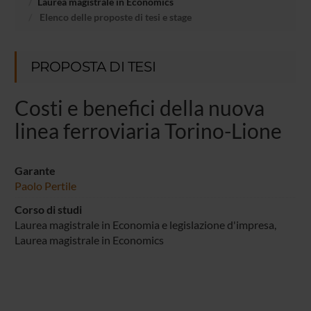
Laurea magistrale in Economics
Elenco delle proposte di tesi e stage
PROPOSTA DI TESI
Costi e benefici della nuova
linea ferroviaria Torino-Lione
Garante
Paolo Pertile
Corso di studi
Laurea magistrale in Economia e legislazione d'impresa,
Laurea magistrale in Economics