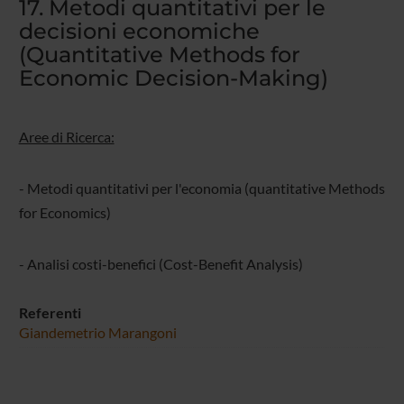
17. Metodi quantitativi per le
decisioni economiche
(Quantitative Methods for
Economic Decision-Making)
Aree di Ricerca:
- Metodi quantitativi per l'economia (quantitative Methods
for Economics)
- Analisi costi-benefici (Cost-Benefit Analysis)
Referenti
Giandemetrio Marangoni