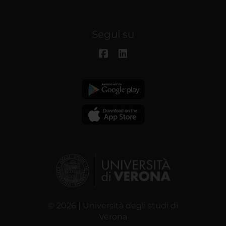
Segui su
© 2026 | Università degli studi di
Verona